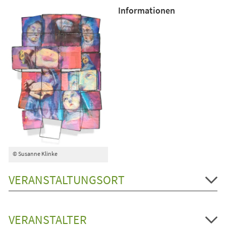
Informationen
© Susanne Klinke
VERANSTALTUNGSORT
VERANSTALTER