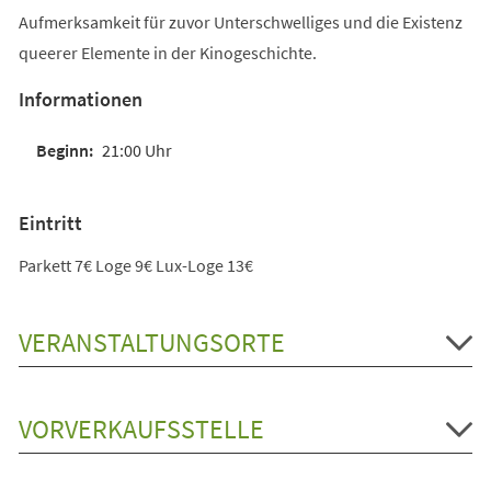
Aufmerksamkeit für zuvor Unterschwelliges und die Existenz
queerer Elemente in der Kinogeschichte.
Informationen
21:00 Uhr
Eintritt
Parkett 7€ Loge 9€ Lux-Loge 13€
VERANSTALTUNGSORTE
VORVERKAUFSSTELLE