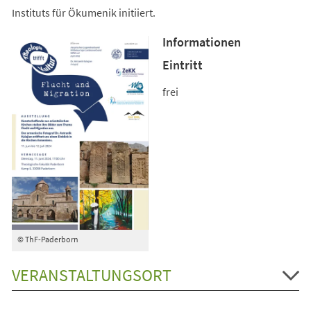
Instituts für Ökumenik initiiert.
Informationen
Eintritt
frei
© ThF-Paderborn
VERANSTALTUNGSORT