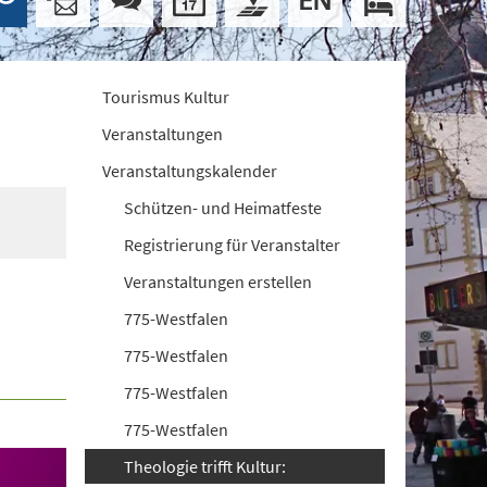
Tourismus Kultur
Veranstaltungen
Veranstaltungskalender
Schützen- und Heimatfeste
Registrierung für Veranstalter
Veranstaltungen erstellen
775-Westfalen
775-Westfalen
775-Westfalen
775-Westfalen
Theologie trifft Kultur: