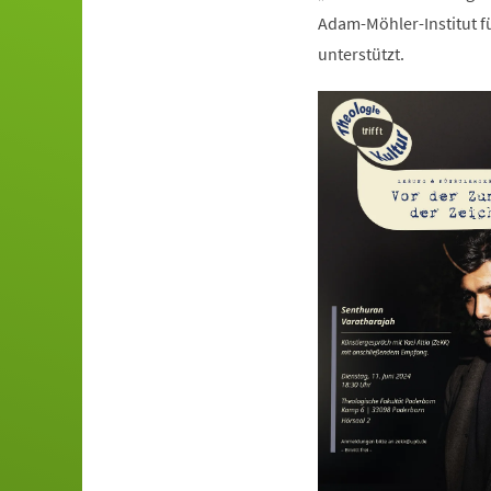
Adam-Möhler-Institut 
unterstützt.