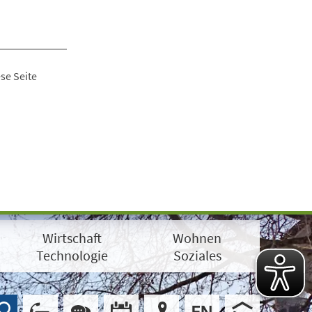
se Seite
Wirtschaft
Wohnen
Technologie
Soziales