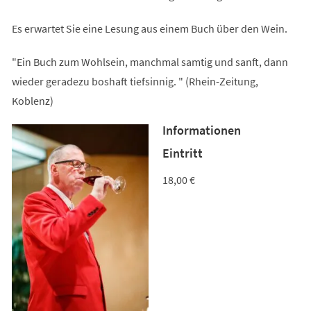
Es erwartet Sie eine Lesung aus einem Buch über den Wein.
"Ein Buch zum Wohlsein, manchmal samtig und sanft, dann
wieder geradezu boshaft tiefsinnig. " (Rhein-Zeitung,
Koblenz)
Informationen
Eintritt
18,00 €