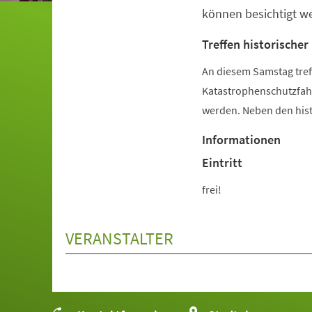
können besichtigt w
Treffen historischer
An diesem Samstag tref
Katastrophenschutzfahr
werden. Neben den hist
Informationen
Eintritt
frei!
VERANSTALTER