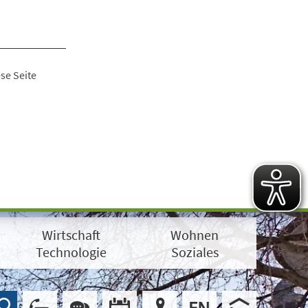
se Seite
Wirtschaft
Wohnen
Technologie
Soziales