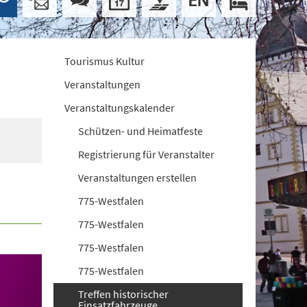
Tourismus Kultur
Veranstaltungen
Veranstaltungskalender
Schützen- und Heimatfeste
Registrierung für Veranstalter
Veranstaltungen erstellen
775-Westfalen
775-Westfalen
775-Westfalen
775-Westfalen
Treffen historischer
Einsatzfahrzeuge