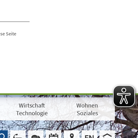
se Seite
Wirtschaft
Wohnen
Technologie
Soziales