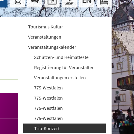
Tourismus Kultur
Veranstaltungen
Veranstaltungskalender
Schützen- und Heimatfeste
Registrierung für Veranstalter
Veranstaltungen erstellen
775-Westfalen
775-Westfalen
775-Westfalen
775-Westfalen
Trio-Konzert