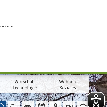
se Seite
Wirtschaft
Wohnen
Technologie
Soziales