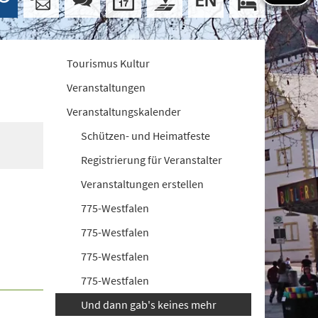
Tourismus Kultur
Veranstaltungen
Veranstaltungskalender
Schützen- und Heimatfeste
Registrierung für Veranstalter
Veranstaltungen erstellen
775-Westfalen
775-Westfalen
775-Westfalen
775-Westfalen
Und dann gab's keines mehr