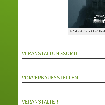
© Freilichtbühne Schloß Neuh
VERANSTALTUNGSORTE
VORVERKAUFSSTELLEN
VERANSTALTER