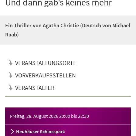
Und dann gab's keines mehr
Ein Thriller von Agatha Christie (Deutsch von Michael
Raab)
VERANSTALTUNGSORTE
VORVERKAUFSSTELLEN
VERANSTALTER
Veranstaltungsinformationen
Freitag, 28. August 2026
20:00
bis
22:30
Neuhäuser Schlosspark