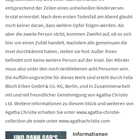
entsprechend der Zeilen eines unheilvollen Kinderverses
brutal ermordet. Nach dem ersten Todesfall am Abend glaubt
noch keiner daran, dass weitere Opfer folgen werden. Als
aber die zweite Person stirbt, kommen Zweifel auf, ob es sich
hier um einen Zufall handelt. Nachdem alle gemeinsam die
Insel durchkämmt haben, stellen sie fest: Außer ihnen
befindet sich keine weitere Person auf der Insel. Der Mörder
muss also unter den noch verbliebenen acht Personen sein.
Die Aufführungsrechte für dieses Werk sind erteilt durch Felix
Bloch Erben GmbH & Co. KG, Berlin, und in Zusammenarbeit
mit und mit freundlicher Genehmigung von Agatha Christie
Ltd. Weitere Informationen zu diesem Stück und weiteren von
Agatha Christie erhalten Sie unter www.agatha-christie-
collection.de sowie unter www.agathachristie.com
Informationen