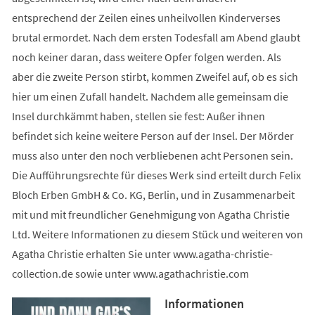
entsprechend der Zeilen eines unheilvollen Kinderverses
brutal ermordet. Nach dem ersten Todesfall am Abend glaubt
noch keiner daran, dass weitere Opfer folgen werden. Als
aber die zweite Person stirbt, kommen Zweifel auf, ob es sich
hier um einen Zufall handelt. Nachdem alle gemeinsam die
Insel durchkämmt haben, stellen sie fest: Außer ihnen
befindet sich keine weitere Person auf der Insel. Der Mörder
muss also unter den noch verbliebenen acht Personen sein.
Die Aufführungsrechte für dieses Werk sind erteilt durch Felix
Bloch Erben GmbH & Co. KG, Berlin, und in Zusammenarbeit
mit und mit freundlicher Genehmigung von Agatha Christie
Ltd. Weitere Informationen zu diesem Stück und weiteren von
Agatha Christie erhalten Sie unter www.agatha-christie-
collection.de sowie unter www.agathachristie.com
Informationen