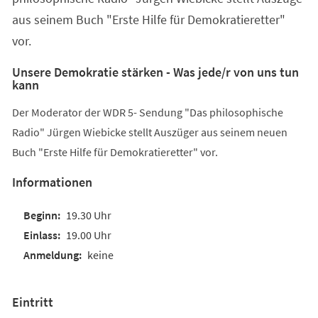
aus seinem Buch "Erste Hilfe für Demokratieretter"
vor.
Unsere Demokratie stärken - Was jede/r von uns tun
kann
Der Moderator der WDR 5- Sendung "Das philosophische
Radio" Jürgen Wiebicke stellt Auszüger aus seinem neuen
Buch "Erste Hilfe für Demokratieretter" vor.
Informationen
19.30 Uhr
19.00 Uhr
keine
Eintritt