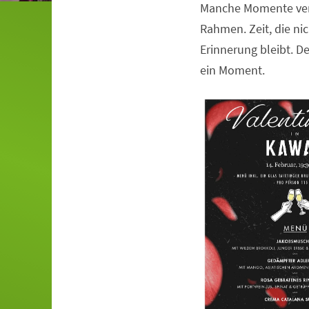
Manche Momente ver
Veranstaltungsinformationen
Rahmen. Zeit, die nic
Erinnerung bleibt. De
ein Moment.