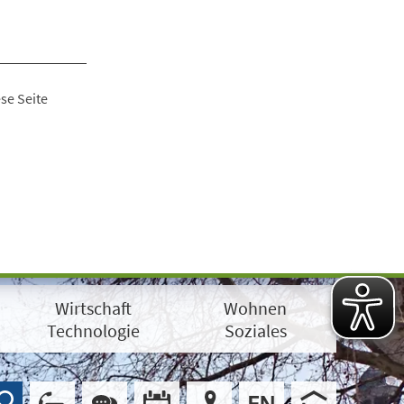
se Seite
Wirtschaft
Wohnen
Technologie
Soziales