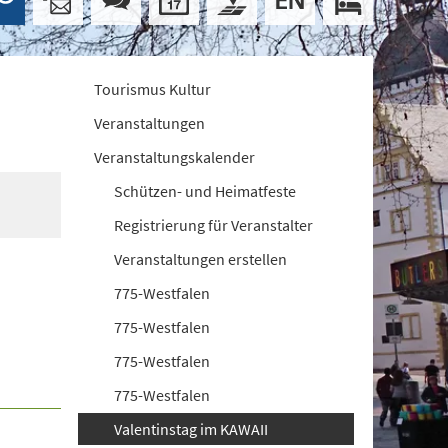
Tourismus Kultur
Veranstaltungen
Veranstaltungskalender
Schützen- und Heimatfeste
Registrierung für Veranstalter
Veranstaltungen erstellen
775-Westfalen
775-Westfalen
775-Westfalen
775-Westfalen
Valentinstag im KAWAII