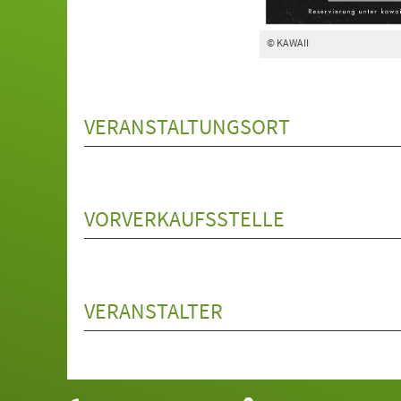
© KAWAII
VERANSTALTUNGSORT
VORVERKAUFSSTELLE
VERANSTALTER