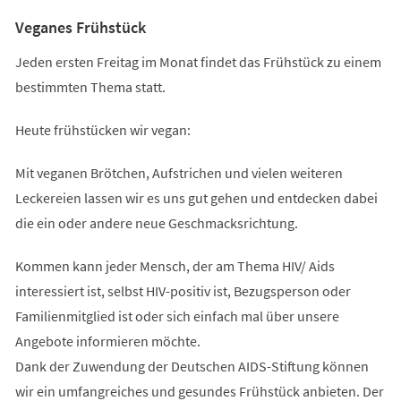
Veganes Frühstück
Jeden ersten Freitag im Monat findet das Frühstück zu einem
bestimmten Thema statt.
Heute frühstücken wir vegan:
Mit veganen Brötchen, Aufstrichen und vielen weiteren
Leckereien lassen wir es uns gut gehen und entdecken dabei
die ein oder andere neue Geschmacksrichtung.
Kommen kann jeder Mensch, der am Thema HIV/ Aids
interessiert ist, selbst HIV-positiv ist, Bezugsperson oder
Familienmitglied ist oder sich einfach mal über unsere
Angebote informieren möchte.
Dank der Zuwendung der Deutschen AIDS-Stiftung können
wir ein umfangreiches und gesundes Frühstück anbieten. Der