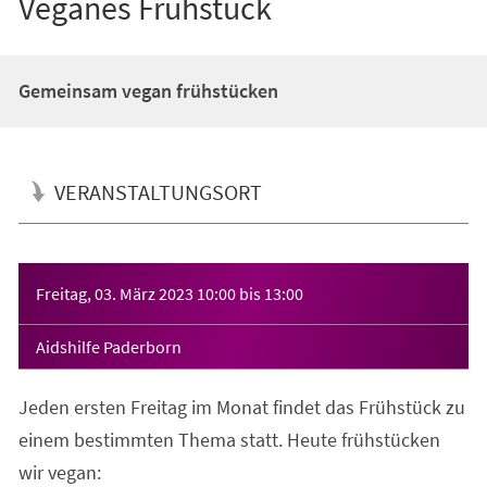
Veganes Frühstück
Gemeinsam vegan frühstücken
VERANSTALTUNGSORT
Veranstaltungsinformationen
Freitag, 03. März 2023
10:00
bis
13:00
Aidshilfe Paderborn
Jeden ersten Freitag im Monat findet das Frühstück zu
einem bestimmten Thema statt. Heute frühstücken
wir vegan: