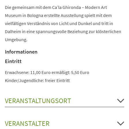
Die gemeinsam mit dem Ca’la Ghironda – Modern Art
Museum in Bologna erstellte Ausstellung spielt mit dem
vielfältigen Verständnis von Licht und Dunkel und tritt in
Dalheim in eine spannungsvolle Beziehung zur klösterlichen
Umgebung.
Informationen
Eintritt
Erwachsene: 11,00 Euro ermäßigt: 5,50 Euro
Kinder/Jugendliche: freier Eintritt
VERANSTALTUNGSORT
VERANSTALTER