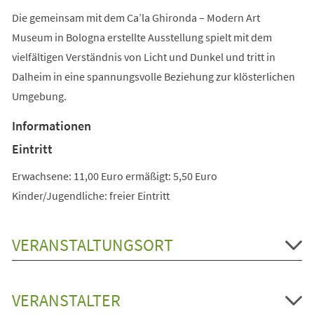
Die gemeinsam mit dem Ca’la Ghironda – Modern Art
Museum in Bologna erstellte Ausstellung spielt mit dem
vielfältigen Verständnis von Licht und Dunkel und tritt in
Dalheim in eine spannungsvolle Beziehung zur klösterlichen
Umgebung.
Informationen
Eintritt
Erwachsene: 11,00 Euro ermäßigt: 5,50 Euro
Kinder/Jugendliche: freier Eintritt
VERANSTALTUNGSORT
VERANSTALTER