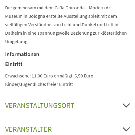
Die gemeinsam mit dem Ca’la Ghironda – Modern Art
Museum in Bologna erstellte Ausstellung spielt mit dem
vielfältigen Verständnis von Licht und Dunkel und tritt in
Dalheim in eine spannungsvolle Beziehung zur klösterlichen
Umgebung.
Informationen
Eintritt
Erwachsene: 11,00 Euro ermäßigt: 5,50 Euro
Kinder/Jugendliche: freier Eintritt
VERANSTALTUNGSORT
VERANSTALTER