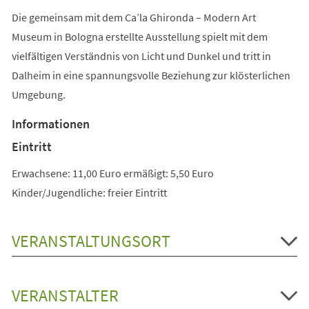
Die gemeinsam mit dem Ca’la Ghironda – Modern Art
Museum in Bologna erstellte Ausstellung spielt mit dem
vielfältigen Verständnis von Licht und Dunkel und tritt in
Dalheim in eine spannungsvolle Beziehung zur klösterlichen
Umgebung.
Informationen
Eintritt
Erwachsene: 11,00 Euro ermäßigt: 5,50 Euro
Kinder/Jugendliche: freier Eintritt
VERANSTALTUNGSORT
VERANSTALTER