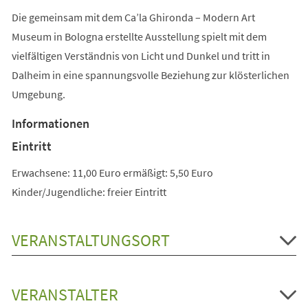
Die gemeinsam mit dem Ca’la Ghironda – Modern Art
Museum in Bologna erstellte Ausstellung spielt mit dem
vielfältigen Verständnis von Licht und Dunkel und tritt in
Dalheim in eine spannungsvolle Beziehung zur klösterlichen
Umgebung.
Informationen
Eintritt
Erwachsene: 11,00 Euro ermäßigt: 5,50 Euro
Kinder/Jugendliche: freier Eintritt
VERANSTALTUNGSORT
VERANSTALTER