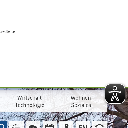
se Seite
Wirtschaft
Wohnen
Technologie
Soziales