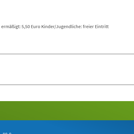
ermäßigt: 5,50 Euro Kinder/Jugendliche: freier Eintritt