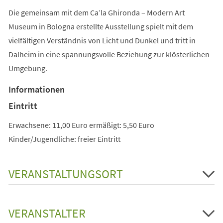
Die gemeinsam mit dem Ca’la Ghironda – Modern Art
Museum in Bologna erstellte Ausstellung spielt mit dem
vielfältigen Verständnis von Licht und Dunkel und tritt in
Dalheim in eine spannungsvolle Beziehung zur klösterlichen
Umgebung.
Informationen
Eintritt
Erwachsene: 11,00 Euro ermäßigt: 5,50 Euro
Kinder/Jugendliche: freier Eintritt
VERANSTALTUNGSORT
VERANSTALTER