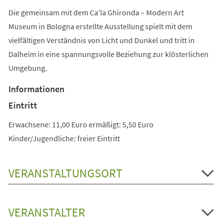
Die gemeinsam mit dem Ca’la Ghironda – Modern Art
Museum in Bologna erstellte Ausstellung spielt mit dem
vielfältigen Verständnis von Licht und Dunkel und tritt in
Dalheim in eine spannungsvolle Beziehung zur klösterlichen
Umgebung.
Informationen
Eintritt
Erwachsene: 11,00 Euro ermäßigt: 5,50 Euro
Kinder/Jugendliche: freier Eintritt
VERANSTALTUNGSORT
VERANSTALTER