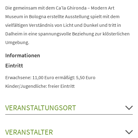
Die gemeinsam mit dem Ca’la Ghironda – Modern Art
Museum in Bologna erstellte Ausstellung spielt mit dem
vielfältigen Verständnis von Licht und Dunkel und tritt in
Dalheim in eine spannungsvolle Beziehung zur klösterlichen
Umgebung.
Informationen
Eintritt
Erwachsene: 11,00 Euro ermäßigt: 5,50 Euro
Kinder/Jugendliche: freier Eintritt
VERANSTALTUNGSORT
VERANSTALTER