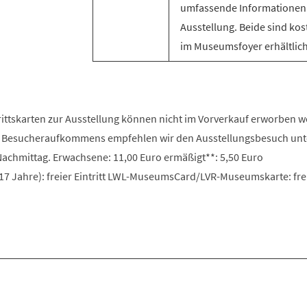
umfassende Informationen
Ausstellung. Beide sind kos
im Museumsfoyer erhältlich
trittskarten zur Ausstellung können nicht im Vorverkauf erworben 
 Besucheraufkommens empfehlen wir den Ausstellungsbesuch unt
chmittag. Erwachsene: 11,00 Euro ermäßigt**: 5,50 Euro
17 Jahre): freier Eintritt LWL-MuseumsCard/LVR-Museumskarte: fre