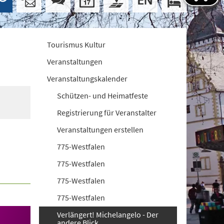
Tourismus Kultur
Veranstaltungen
Veranstaltungskalender
Schützen- und Heimatfeste
Registrierung für Veranstalter
Veranstaltungen erstellen
775-Westfalen
775-Westfalen
775-Westfalen
775-Westfalen
Verlängert! Michelangelo - Der
andere Blick