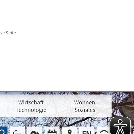
se Seite
Wirtschaft
Wohnen
Technologie
Soziales