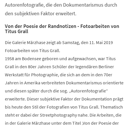
Autorenfotografie, die den Dokumentarismus durch
den subjektiven Faktor erweitert.
Von der Poesie der Randnotizen - Fotoarbeiten von
Titus Grall
Die Galerie Märzhase zeigt ab Samstag, den 11. Mai 2019
Fotoarbeiten von Titus Grall.
1958 am Bodensee geboren und aufgewachsen, war Titus
Grall in den 80er Jahren Schüler der legendären Berliner
Werkstatt für Photographie, die sich an dem in den 70er
Jahren in Amerika verbreiteten Dokumentarismus orientierte
und diesen später durch die sog. „Autorenfotografie“
erweiterte. Dieser subjektive Faktor der Dokumentation prägt
bis heute den Stil der Fotografien von Titus Grall. Thematisch
steht er dabei der Streetphotography nahe. Die Arbeiten, die
in der Galerie Märzhase unter dem Titel ‚Von der Poesie der