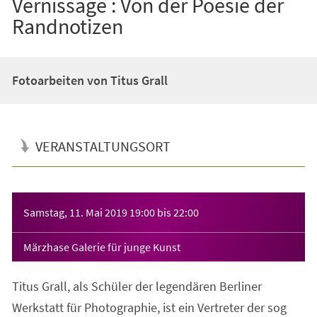
Vernissage : Von der Poesie der
Randnotizen
Fotoarbeiten von Titus Grall
VERANSTALTUNGSORT
Veranstaltungsinformationen
Samstag, 11. Mai 2019
19:00
bis
22:00
Märzhase Galerie für junge Kunst
Titus Grall, als Schüler der legendären Berliner
Werkstatt für Photographie, ist ein Vertreter der sog