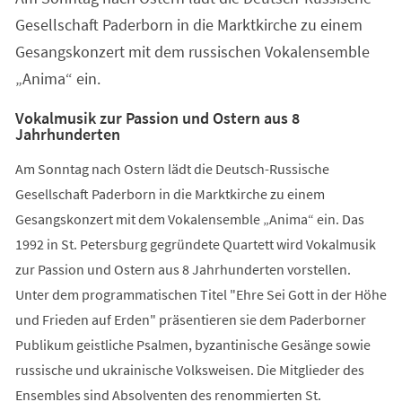
Gesellschaft Paderborn in die Marktkirche zu einem
Gesangskonzert mit dem russischen Vokalensemble
„Anima“ ein.
Vokalmusik zur Passion und Ostern aus 8
Jahrhunderten
Am Sonntag nach Ostern lädt die Deutsch-Russische
Gesellschaft Paderborn in die Marktkirche zu einem
Gesangskonzert mit dem Vokalensemble „Anima“ ein. Das
1992 in St. Petersburg gegründete Quartett wird Vokalmusik
zur Passion und Ostern aus 8 Jahrhunderten vorstellen.
Unter dem programmatischen Titel "Ehre Sei Gott in der Höhe
und Frieden auf Erden" präsentieren sie dem Paderborner
Publikum geistliche Psalmen, byzantinische Gesänge sowie
russische und ukrainische Volksweisen. Die Mitglieder des
Ensembles sind Absolventen des renommierten St.