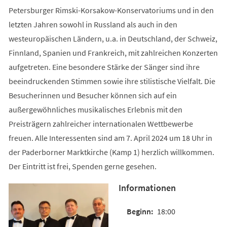
Petersburger Rimski-Korsakow-Konservatoriums und in den
letzten Jahren sowohl in Russland als auch in den
westeuropäischen Ländern, u.a. in Deutschland, der Schweiz,
Finnland, Spanien und Frankreich, mit zahlreichen Konzerten
aufgetreten. Eine besondere Stärke der Sänger sind ihre
beeindruckenden Stimmen sowie ihre stilistische Vielfalt. Die
Besucherinnen und Besucher können sich auf ein
außergewöhnliches musikalisches Erlebnis mit den
Preisträgern zahlreicher internationalen Wettbewerbe
freuen. Alle Interessenten sind am 7. April 2024 um 18 Uhr in
der Paderborner Marktkirche (Kamp 1) herzlich willkommen.
Der Eintritt ist frei, Spenden gerne gesehen.
Informationen
18:00