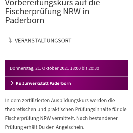
Vorbereitungskurs auf die
Fischerprüfung NRW in
Paderborn
VERANSTALTUNGSORT
Veranstaltungsinformationen
Donnerstag, 21. Oktober 2021
18:00
bis
20:30
Kulturwerkstatt Paderborn
In dem zertifizierten Ausbildungskurs werden die
theoretischen und praktischen Prüfungsinhalte für die
Fischerprüfung NRW vermittelt. Nach bestandener
Prüfung erhält Du den Angelschein.