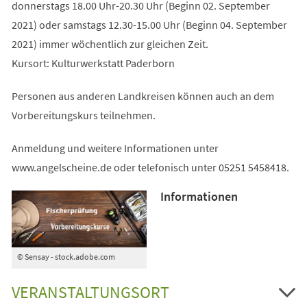
donnerstags 18.00 Uhr-20.30 Uhr (Beginn 02. September
2021) oder samstags 12.30-15.00 Uhr (Beginn 04. September
2021) immer wöchentlich zur gleichen Zeit.
Kursort: Kulturwerkstatt Paderborn
Personen aus anderen Landkreisen können auch an dem
Vorbereitungskurs teilnehmen.
Anmeldung und weitere Informationen unter
www.angelscheine.de oder telefonisch unter 05251 5458418.
Informationen
© Sensay - stock.adobe.com
VERANSTALTUNGSORT