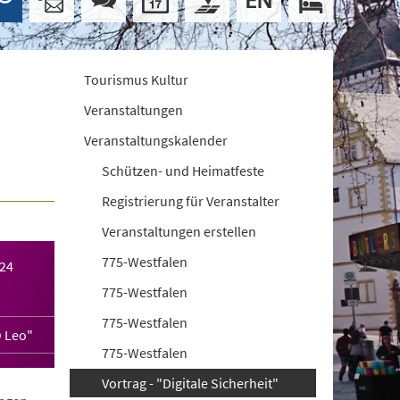
Tourismus Kultur
Veranstaltungen
Veranstaltungskalender
Schützen- und Heimatfeste
Registrierung für Veranstalter
Veranstaltungen erstellen
775-Westfalen
024
775-Westfalen
775-Westfalen
 Leo"
775-Westfalen
Vortrag - "Digitale Sicherheit"