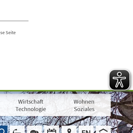
se Seite
Wirtschaft
Wohnen
Technologie
Soziales