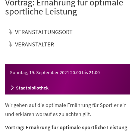
Vortrag: Ernährung für optimale
sportliche Leistung
VERANSTALTUNGSORT
VERANSTALTER
Veranstaltungsinformationen
Sonntag, 19. September 2021
20:00
bis
21:00
Stadtbibliothek
Wir gehen auf die optimale Ernährung für Sportler ein
und erklären worauf es zu achten gilt.
Vortrag: Ernährung für optimale sportliche Leistung