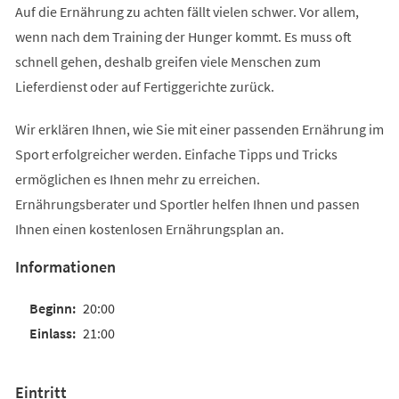
Auf die Ernährung zu achten fällt vielen schwer. Vor allem,
wenn nach dem Training der Hunger kommt. Es muss oft
schnell gehen, deshalb greifen viele Menschen zum
Lieferdienst oder auf Fertiggerichte zurück.
Wir erklären Ihnen, wie Sie mit einer passenden Ernährung im
Sport erfolgreicher werden. Einfache Tipps und Tricks
ermöglichen es Ihnen mehr zu erreichen.
Ernährungsberater und Sportler helfen Ihnen und passen
Ihnen einen kostenlosen Ernährungsplan an.
Informationen
20:00
21:00
Eintritt