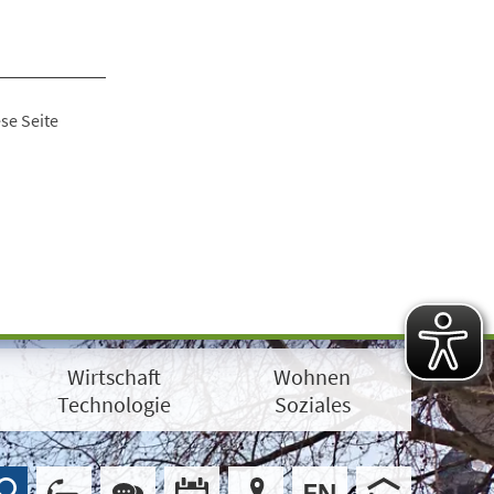
se Seite
Wirtschaft
Wohnen
Technologie
Soziales