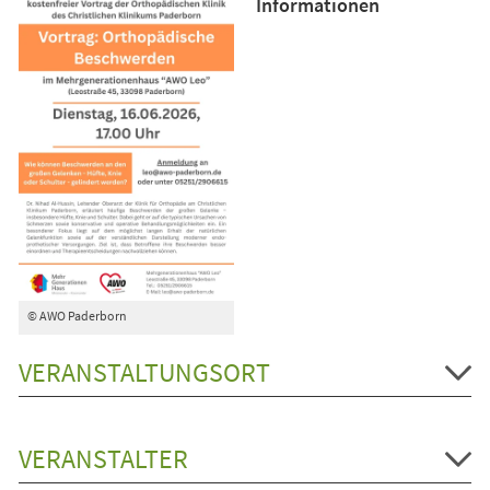
Informationen
© AWO Paderborn
VERANSTALTUNGSORT
VERANSTALTER