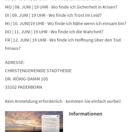
MO | 08. JUNI | 19 UHR - Wo finde ich Sicherheit in Krisen?
DI | 09. JUNI | 19 UHR - Wo finde ich Trost im Leid?
MI | 10. JUNI|19 UHR - Wo finde ich Nähe wenn ich einsam bin?
DO | 11. JUNI | 19 UHR - Wo finde ich die Wahrheit?
FR | 12. JUNI | 19 UHR - Wo finde ich Hoffnung über den Tod
hinaus?
ADRESSE:
CHRISTENGEMEINDE STADTHEIDE
DR.-RÖRIG-DAMM 105
33102 PADERBORN
Kein Anmeldung erforderlich - kommen Sie einfach vorbei!
Informationen