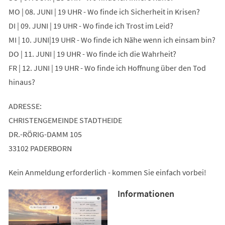
MO | 08. JUNI | 19 UHR - Wo finde ich Sicherheit in Krisen?
DI | 09. JUNI | 19 UHR - Wo finde ich Trost im Leid?
MI | 10. JUNI|19 UHR - Wo finde ich Nähe wenn ich einsam bin?
DO | 11. JUNI | 19 UHR - Wo finde ich die Wahrheit?
FR | 12. JUNI | 19 UHR - Wo finde ich Hoffnung über den Tod
hinaus?
ADRESSE:
CHRISTENGEMEINDE STADTHEIDE
DR.-RÖRIG-DAMM 105
33102 PADERBORN
Kein Anmeldung erforderlich - kommen Sie einfach vorbei!
Informationen