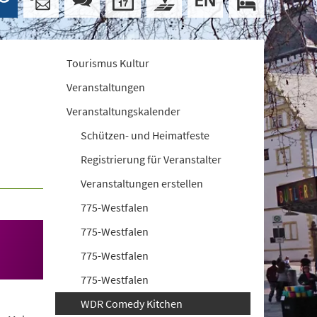
Tourismus Kultur
Veranstaltungen
Veranstaltungskalender
Schützen- und Heimatfeste
Registrierung für Veranstalter
Veranstaltungen erstellen
775-Westfalen
775-Westfalen
775-Westfalen
775-Westfalen
WDR Comedy Kitchen