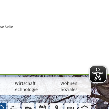
se Seite
Wirtschaft
Wohnen
Technologie
Soziales