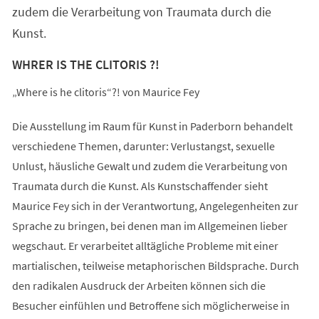
zudem die Verarbeitung von Traumata durch die
Kunst.
WHRER IS THE CLITORIS ?!
„Where is he clitoris“?! von Maurice Fey
Die Ausstellung im Raum für Kunst in Paderborn behandelt
verschiedene Themen, darunter: Verlustangst, sexuelle
Unlust, häusliche Gewalt und zudem die Verarbeitung von
Traumata durch die Kunst. Als Kunstschaffender sieht
Maurice Fey sich in der Verantwortung, Angelegenheiten zur
Sprache zu bringen, bei denen man im Allgemeinen lieber
wegschaut. Er verarbeitet alltägliche Probleme mit einer
martialischen, teilweise metaphorischen Bildsprache. Durch
den radikalen Ausdruck der Arbeiten können sich die
Besucher einfühlen und Betroffene sich möglicherweise in