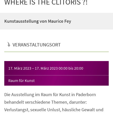
WHERE IS THE CLITORIS ?!
Kunstausstellung von Maurice Fey
VERANSTALTUNGSORT
Veranstaltungsinformationen
17. März 2023
–
17. März 2023
00:00
bis
20:00
Raum für Kunst
Die Ausstellung im Raum für Kunst in Paderborn
behandelt verschiedene Themen, darunter:
Verlustangst, sexuelle Unlust, häusliche Gewalt und