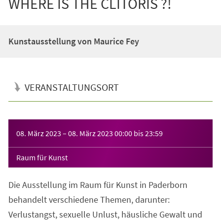
WHERE IS THE CLITORIS ?!
Kunstausstellung von Maurice Fey
VERANSTALTUNGSORT
Veranstaltungsinformationen
08. März 2023
–
08. März 2023
00:00
bis
23:59
Raum für Kunst
Die Ausstellung im Raum für Kunst in Paderborn
behandelt verschiedene Themen, darunter:
Verlustangst, sexuelle Unlust, häusliche Gewalt und