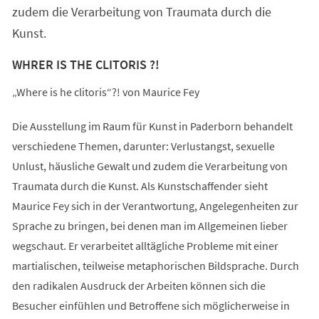
zudem die Verarbeitung von Traumata durch die
Kunst.
WHRER IS THE CLITORIS ?!
„Where is he clitoris“?! von Maurice Fey
Die Ausstellung im Raum für Kunst in Paderborn behandelt
verschiedene Themen, darunter: Verlustangst, sexuelle
Unlust, häusliche Gewalt und zudem die Verarbeitung von
Traumata durch die Kunst. Als Kunstschaffender sieht
Maurice Fey sich in der Verantwortung, Angelegenheiten zur
Sprache zu bringen, bei denen man im Allgemeinen lieber
wegschaut. Er verarbeitet alltägliche Probleme mit einer
martialischen, teilweise metaphorischen Bildsprache. Durch
den radikalen Ausdruck der Arbeiten können sich die
Besucher einfühlen und Betroffene sich möglicherweise in