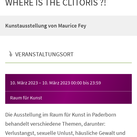
WHERE IS THE CLITORIS ?!
Kunstausstellung von Maurice Fey
VERANSTALTUNGSORT
Veranstaltungsinformationen
10. März 2023
–
10. März 2023
00:00
bis
23:59
Raum für Kunst
Die Ausstellung im Raum für Kunst in Paderborn
behandelt verschiedene Themen, darunter:
Verlustangst, sexuelle Unlust, häusliche Gewalt und