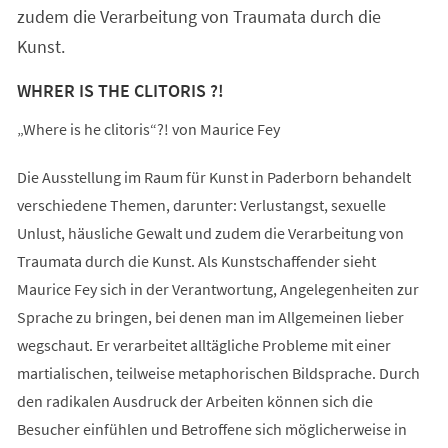
zudem die Verarbeitung von Traumata durch die
Kunst.
WHRER IS THE CLITORIS ?!
„Where is he clitoris“?! von Maurice Fey
Die Ausstellung im Raum für Kunst in Paderborn behandelt
verschiedene Themen, darunter: Verlustangst, sexuelle
Unlust, häusliche Gewalt und zudem die Verarbeitung von
Traumata durch die Kunst. Als Kunstschaffender sieht
Maurice Fey sich in der Verantwortung, Angelegenheiten zur
Sprache zu bringen, bei denen man im Allgemeinen lieber
wegschaut. Er verarbeitet alltägliche Probleme mit einer
martialischen, teilweise metaphorischen Bildsprache. Durch
den radikalen Ausdruck der Arbeiten können sich die
Besucher einfühlen und Betroffene sich möglicherweise in