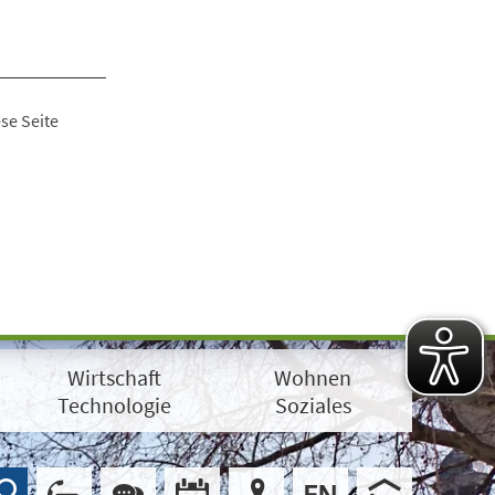
se Seite
Wirtschaft
Wohnen
Technologie
Soziales