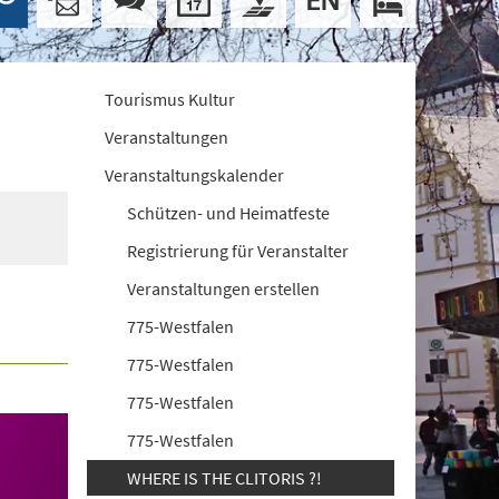
Tourismus Kultur
Veranstaltungen
Veranstaltungskalender
Schützen- und Heimatfeste
Registrierung für Veranstalter
Veranstaltungen erstellen
775-Westfalen
775-Westfalen
775-Westfalen
775-Westfalen
WHERE IS THE CLITORIS ?!