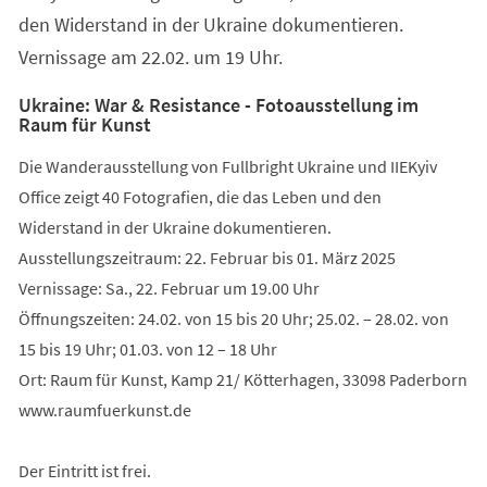
den Widerstand in der Ukraine dokumentieren.
Vernissage am 22.02. um 19 Uhr.
Ukraine: War & Resistance - Fotoausstellung im
Raum für Kunst
Die Wanderausstellung von Fullbright Ukraine und IIEKyiv
Office zeigt 40 Fotografien, die das Leben und den
Widerstand in der Ukraine dokumentieren.
Ausstellungszeitraum: 22. Februar bis 01. März 2025
Vernissage: Sa., 22. Februar um 19.00 Uhr
Öffnungszeiten: 24.02. von 15 bis 20 Uhr; 25.02. – 28.02. von
15 bis 19 Uhr; 01.03. von 12 – 18 Uhr
Ort: Raum für Kunst, Kamp 21/ Kötterhagen, 33098 Paderborn
www.raumfuerkunst.de
Der Eintritt ist frei.