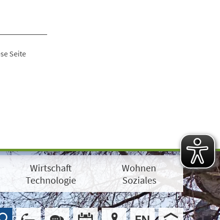
se Seite
Wirtschaft
Wohnen
Technologie
Soziales