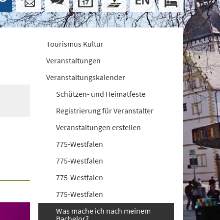
Tourismus Kultur
Veranstaltungen
Veranstaltungskalender
Schützen- und Heimatfeste
Registrierung für Veranstalter
Veranstaltungen erstellen
775-Westfalen
775-Westfalen
775-Westfalen
775-Westfalen
Was mache ich nach meinem
Bachelor?