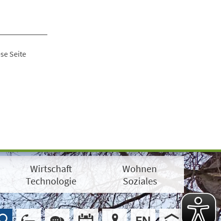
se Seite
Wirtschaft
Wohnen
Technologie
Soziales