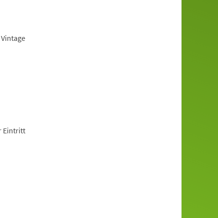
 Vintage
 Eintritt