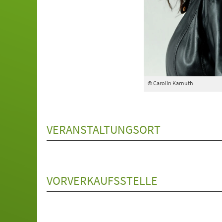
© Carolin Karnuth
VERANSTALTUNGSORT
VORVERKAUFSSTELLE