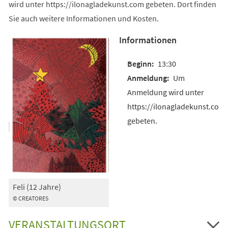
wird unter https://ilonagladekunst.com gebeten. Dort finden
Sie auch weitere Informationen und Kosten.
Informationen
13:30
Um
Anmeldung wird unter
https://ilonagladekunst.com
gebeten.
Feli (12 Jahre)
© CREATORES
VERANSTALTUNGSORT