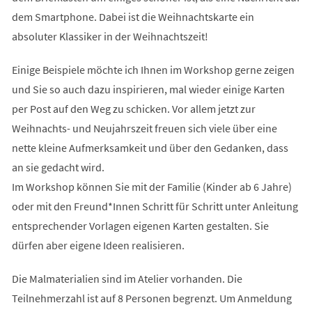
dem Smartphone. Dabei ist die Weihnachtskarte ein
absoluter Klassiker in der Weihnachtszeit!
Einige Beispiele möchte ich Ihnen im Workshop gerne zeigen
und Sie so auch dazu inspirieren, mal wieder einige Karten
per Post auf den Weg zu schicken. Vor allem jetzt zur
Weihnachts- und Neujahrszeit freuen sich viele über eine
nette kleine Aufmerksamkeit und über den Gedanken, dass
an sie gedacht wird.
Im Workshop können Sie mit der Familie (Kinder ab 6 Jahre)
oder mit den Freund*Innen Schritt für Schritt unter Anleitung
entsprechender Vorlagen eigenen Karten gestalten. Sie
dürfen aber eigene Ideen realisieren.
Die Malmaterialien sind im Atelier vorhanden. Die
Teilnehmerzahl ist auf 8 Personen begrenzt. Um Anmeldung