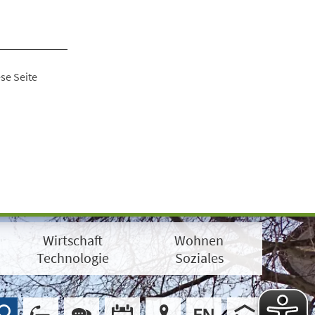
se Seite
Wirtschaft
Wohnen
Technologie
Soziales