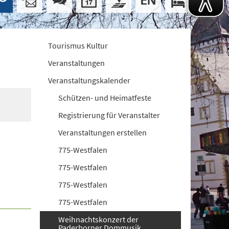
Tourismus Kultur
Veranstaltungen
Veranstaltungskalender
Schützen- und Heimatfeste
Registrierung für Veranstalter
Veranstaltungen erstellen
775-Westfalen
775-Westfalen
775-Westfalen
775-Westfalen
Weihnachtskonzert der
Paderborner Dommusik