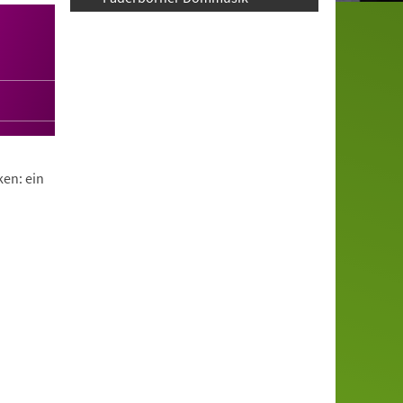
en: ein