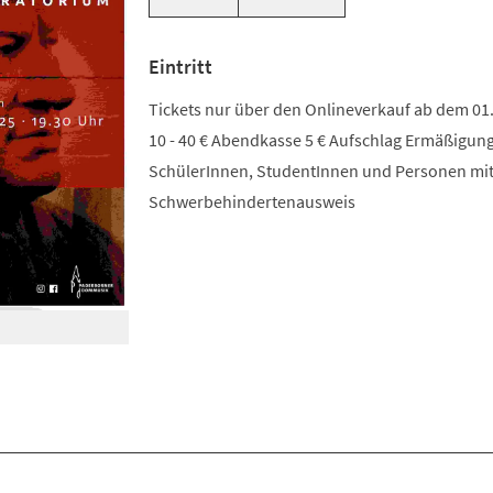
Eintritt
Tickets nur über den Onlineverkauf ab dem 01
10 - 40 € Abendkasse 5 € Aufschlag Ermäßigung
SchülerInnen, StudentInnen und Personen mi
Schwerbehindertenausweis