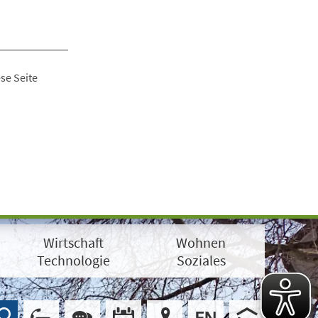
se Seite
Wirtschaft
Wohnen
Technologie
Soziales