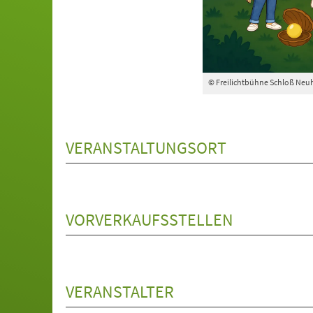
© Freilichtbühne Schloß Neuh
VERANSTALTUNGSORT
VORVERKAUFSSTELLEN
VERANSTALTER