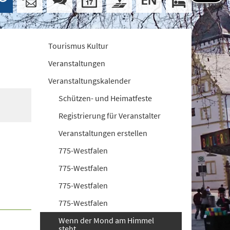
Tourismus Kultur
Veranstaltungen
Veranstaltungskalender
Schützen- und Heimatfeste
Registrierung für Veranstalter
Veranstaltungen erstellen
775-Westfalen
775-Westfalen
775-Westfalen
775-Westfalen
Wenn der Mond am Himmel
steht...