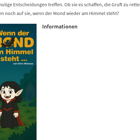
ige Entscheidungen treffen. Ob sie es schaffen, die Gruft zu rett
n noch auf sie, wenn der Mond wieder am Himmel steht?
Informationen