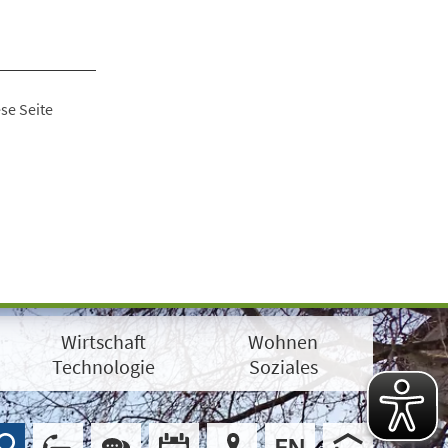
se Seite
Wirtschaft
Wohnen
Technologie
Soziales