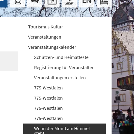
Tourismus Kultur
Veranstaltungen
Veranstaltungskalender
Schützen- und Heimatfeste
Registrierung für Veranstalter
Veranstaltungen erstellen
775-Westfalen
775-Westfalen
775-Westfalen
775-Westfalen
Wenn der Mond am Himmel
steht...