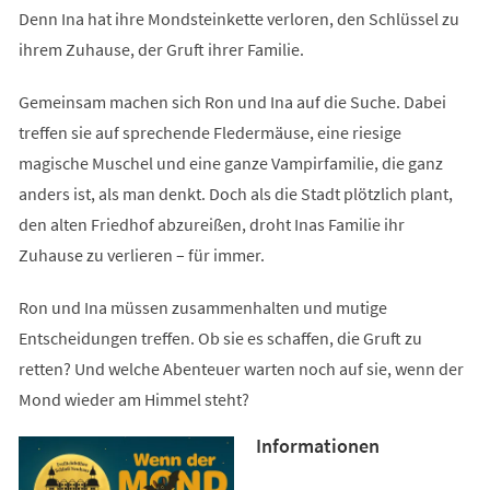
Denn Ina hat ihre Mondsteinkette verloren, den Schlüssel zu
ihrem Zuhause, der Gruft ihrer Familie.
Gemeinsam machen sich Ron und Ina auf die Suche. Dabei
treffen sie auf sprechende Fledermäuse, eine riesige
magische Muschel und eine ganze Vampirfamilie, die ganz
anders ist, als man denkt. Doch als die Stadt plötzlich plant,
den alten Friedhof abzureißen, droht Inas Familie ihr
Zuhause zu verlieren – für immer.
Ron und Ina müssen zusammenhalten und mutige
Entscheidungen treffen. Ob sie es schaffen, die Gruft zu
retten? Und welche Abenteuer warten noch auf sie, wenn der
Mond wieder am Himmel steht?
Informationen