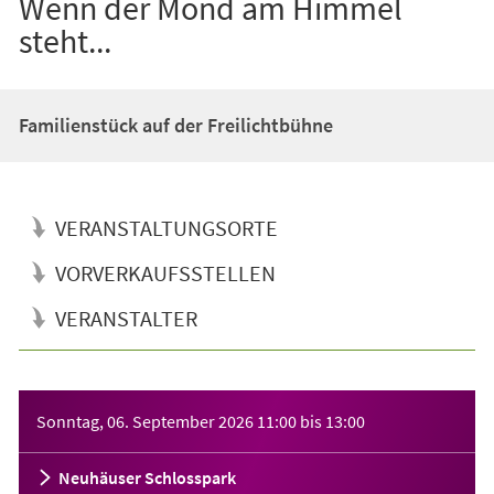
Wenn der Mond am Himmel
steht...
Familienstück auf der Freilichtbühne
VERANSTALTUNGSORTE
VORVERKAUFSSTELLEN
VERANSTALTER
Veranstaltungsinformationen
Sonntag, 06. September 2026
11:00
bis
13:00
Neuhäuser Schlosspark