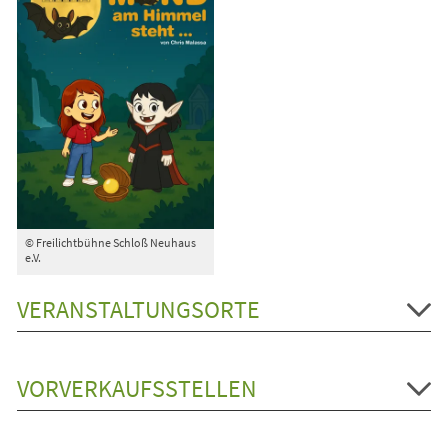
© Freilichtbühne Schloß Neuhaus
e.V.
VERANSTALTUNGSORTE
VORVERKAUFSSTELLEN