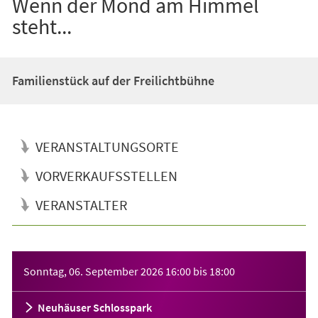
Wenn der Mond am Himmel
steht...
Familienstück auf der Freilichtbühne
VERANSTALTUNGSORTE
VORVERKAUFSSTELLEN
VERANSTALTER
Veranstaltungsinformationen
Sonntag, 06. September 2026
16:00
bis
18:00
Neuhäuser Schlosspark