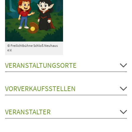
© Freilichtbühne Schloß Neuhaus
e.V.
VERANSTALTUNGSORTE
VORVERKAUFSSTELLEN
VERANSTALTER