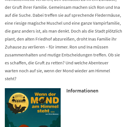
der Gruft ihrer Familie. Gemeinsam machen sich Ron und Ina
auf die Suche. Dabei treffen sie auf sprechende Fledermäuse,
eine riesige magische Muschel und eine ganze Vampirfamilie,
die ganz anders ist, als man denkt. Doch als die Stadt plötzlich
plant, den alten Friedhof abzureißen, droht Inas Familie ihr
Zuhause zu verlieren – für immer. Ron und Ina müssen
zusammenhalten und mutige Entscheidungen treffen. Ob sie
es schaffen, die Gruft zu retten? Und welche Abenteuer
warten noch auf sie, wenn der Mond wieder am Himmel
steht?
Informationen