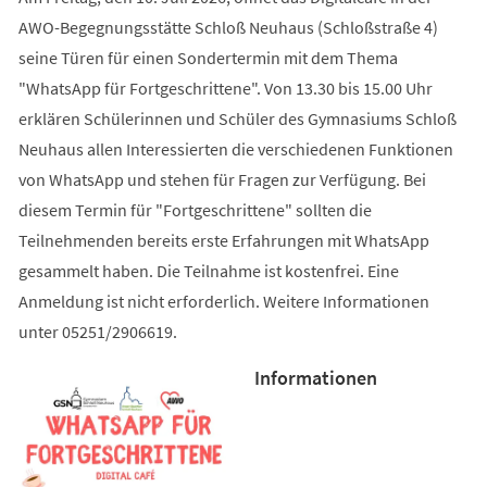
AWO-Begegnungsstätte Schloß Neuhaus (Schloßstraße 4)
seine Türen für einen Sondertermin mit dem Thema
"WhatsApp für Fortgeschrittene". Von 13.30 bis 15.00 Uhr
erklären Schülerinnen und Schüler des Gymnasiums Schloß
Neuhaus allen Interessierten die verschiedenen Funktionen
von WhatsApp und stehen für Fragen zur Verfügung. Bei
diesem Termin für "Fortgeschrittene" sollten die
Teilnehmenden bereits erste Erfahrungen mit WhatsApp
gesammelt haben. Die Teilnahme ist kostenfrei. Eine
Anmeldung ist nicht erforderlich. Weitere Informationen
unter 05251/2906619.
Informationen