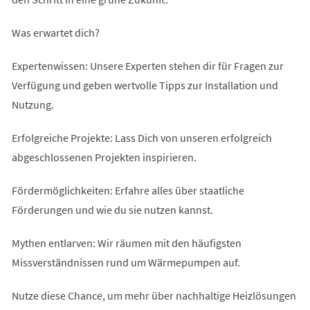
Was erwartet dich?
Expertenwissen: Unsere Experten stehen dir für Fragen zur
Verfügung und geben wertvolle Tipps zur Installation und
Nutzung.
Erfolgreiche Projekte: Lass Dich von unseren erfolgreich
abgeschlossenen Projekten inspirieren.
Fördermöglichkeiten: Erfahre alles über staatliche
Förderungen und wie du sie nutzen kannst.
Mythen entlarven: Wir räumen mit den häufigsten
Missverständnissen rund um Wärmepumpen auf.
Nutze diese Chance, um mehr über nachhaltige Heizlösungen