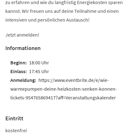
zu erfahren und wie du langfristig Energiekosten sparen
kannst. Wir freuen uns auf deine Teilnahme und einen
intensiven und persönlichen Austausch!
Jetzt anmelden!
Informationen
18:00 Uhr
17:45 Uhr
https://www.eventbrite.de/e/wie-
warmepumpen-deine-heizkosten-senken-konnen-
tickets-954765869417?aff=Veranstaltungskalender
Eintritt
kostenfrei