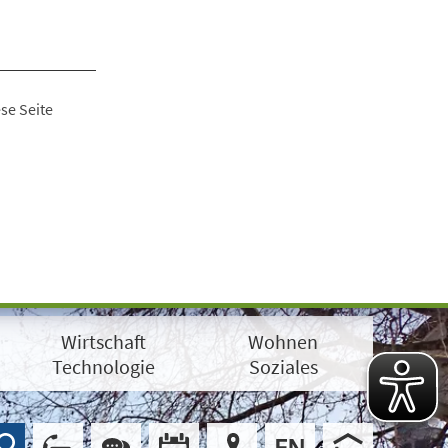
se Seite
Wirtschaft
Wohnen
Technologie
Soziales