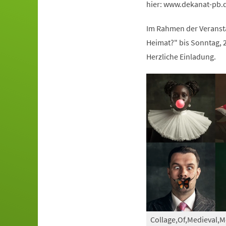
hier: www.dekanat-pb.
Im Rahmen der Veranstalt
Heimat?" bis Sonntag, 2
Herzliche Einladung.
Collage,Of,Medieval,